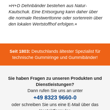
»
H+D Dehnbänder bestehen aus Natur-
Kautschuk. Eine Entsorgung kann daher über
die normale Restwerttonne oder sortenrein über
den lokalen Wertstoffhof erfolgen.
«
Seit 1803:
Deutschlands ältester Spezialist für
technische Gummiringe und Gummibänder!
Sie haben Fragen zu unseren Produkten und
Dienstleistungen?
Dann rufen Sie uns an unter
+49 8323 9660-0
oder schreiben Sie uns eine E-Mail über das