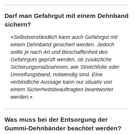
Darf man Gefahrgut mit einem Dehnband
sichern?
»
Selbstverständlich kann auch Gefahrgut mit
einem Dehnband gesichert werden. Jedoch
sollte je nach Art und Beschaffenheit des
Gefahrguts geprüft werden, ob zusätzliche
Sicherungsmaßnahmen, wie Stretchfolie oder
Umreifungsband, notwendig sind. Eine
verbindliche Aussage kann nur situativ von
einem Sicherheitsbeauftragten beantwortet
werden.
«
Was muss bei der Entsorgung der
Gummi-Dehnbänder beachtet werden?