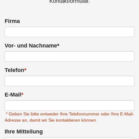
Kontaktformular.
Firma
Vor- und Nachname*
Telefon
*
E-Mail
*
* Geben Sie bitte entweder Ihre Telefonnummer oder Ihre E-Mail-
Adresse an, damit wir Sie kontaktieren können.
Ihre Mitteilung