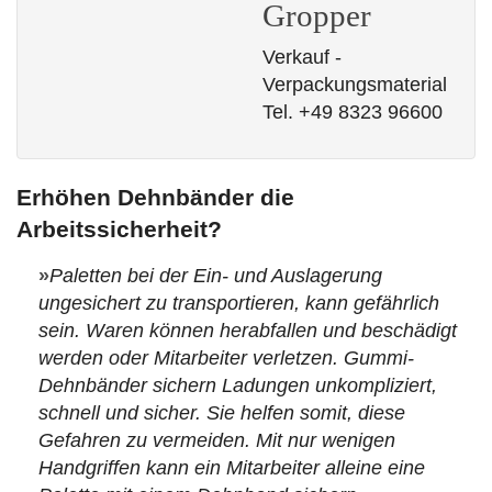
Gropper
Verkauf -
Verpackungsmaterial
Tel. +49 8323 96600
Erhöhen Dehnbänder die
Arbeitssicherheit?
»
Paletten bei der Ein- und Auslagerung
ungesichert zu transportieren, kann gefährlich
sein. Waren können herabfallen und beschädigt
werden oder Mitarbeiter verletzen. Gummi-
Dehnbänder sichern Ladungen unkompliziert,
schnell und sicher. Sie helfen somit, diese
Gefahren zu vermeiden. Mit nur wenigen
Handgriffen kann ein Mitarbeiter alleine eine