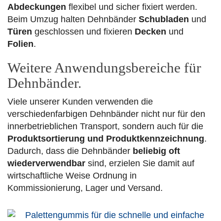
Abdeckungen
flexibel und sicher fixiert werden.
Beim Umzug halten Dehnbänder
Schubladen
und
Türen
geschlossen und fixieren
Decken
und
Folien
.
Weitere Anwendungsbereiche für
Dehnbänder.
Viele unserer Kunden verwenden die
verschiedenfarbigen Dehnbänder nicht nur für den
innerbetrieblichen Transport, sondern auch für die
Produktsortierung und Produktkennzeichnung
.
Dadurch, dass die Dehnbänder
beliebig oft
wiederverwendbar
sind, erzielen Sie damit auf
wirtschaftliche Weise Ordnung in
Kommissionierung, Lager und Versand.