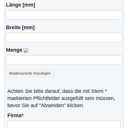
Länge [mm]
Breite [mm]
Menge
Mustervariante hinzufügen
Achten Sie bitte darauf, dass die mit Stern *
markierten Pflichtfelder ausgefüllt sein müssen,
bevor Sie auf "Absenden" klicken.
Firma*