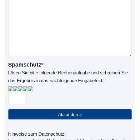
Spamschutz
*
Lösen Sie bitte folgende Rechenaufgabe und schreiben Sie
das Ergebnis in das nachfolgende Eingabefeld:
Hinweise zum Datenschutz: