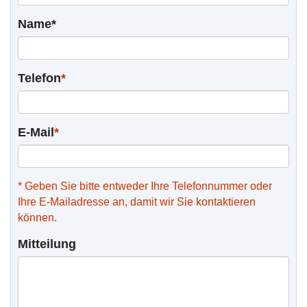
Name*
Telefon
*
E-Mail
*
* Geben Sie bitte entweder Ihre Telefonnummer oder
Ihre E-Mailadresse an, damit wir Sie kontaktieren
können.
Mitteilung