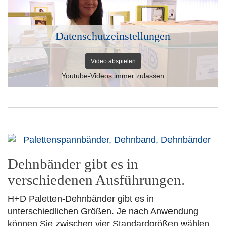
Datenschutzeinstellungen
Video abspielen
Youtube-Videos immer zulassen
Dehnbänder gibt es in
verschiedenen Ausführungen.
H+D Paletten-Dehnbänder gibt es in
unterschiedlichen Größen. Je nach Anwendung
können Sie zwischen vier Standardgrößen wählen.