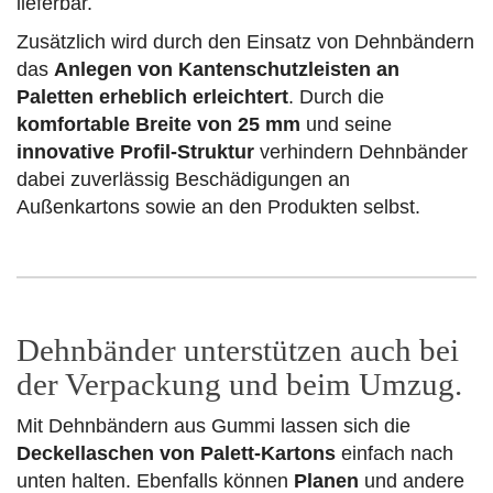
lieferbar.
Zusätzlich wird durch den Einsatz von Dehnbändern
das
Anlegen von Kantenschutzleisten an
Paletten erheblich erleichtert
. Durch die
komfortable Breite von 25 mm
und seine
innovative Profil-Struktur
verhindern Dehnbänder
dabei zuverlässig Beschädigungen an
Außenkartons sowie an den Produkten selbst.
Dehnbänder unterstützen auch bei
der Verpackung und beim Umzug.
Mit Dehnbändern aus Gummi lassen sich die
Deckellaschen von Palett-Kartons
einfach nach
unten halten. Ebenfalls können
Planen
und andere