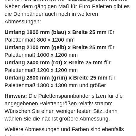
Neben dem gängigen Maß für Euro-Paletten gibt es
die Dehnbänder auch noch in weiteren
Abmessungen:
Umfang 1800 mm (
blau
) x Breite 25 mm
für
Palettenmaß 800 x 1200 mm
Umfang 2100 mm (
gelb
) x Breite 25 mm
für
Palettenmaß 1000 x 1200 mm
Umfang 2400 mm (
rot
) x Breite 25 mm
für
Palettenmaß 1200 x 1200 mm
Umfang 2800 mm (
grün
) x Breite 25 mm
für
Palettenmaß 1300 x 1300 mm und größer
Hinweis:
Die Palettenspannbänder sitzen für die
angegebenen Palettengrößen relativ stramm.
Wünschen Sie einen weniger festen Sitz, dann
wählen Sie die nächst größere Abmessung.
Weitere Abmessungen und Farben sind ebenfalls