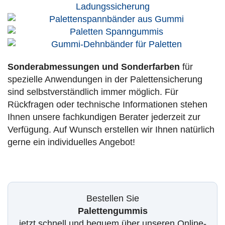
Sonderabmessungen und Sonderfarben
für
spezielle Anwendungen in der Palettensicherung
sind selbstverständlich immer möglich. Für
Rückfragen oder technische Informationen stehen
Ihnen unsere fachkundigen Berater jederzeit zur
Verfügung. Auf Wunsch erstellen wir Ihnen natürlich
gerne ein individuelles Angebot!
Bestellen Sie
Palettengummis
jetzt schnell und bequem über unseren Online-