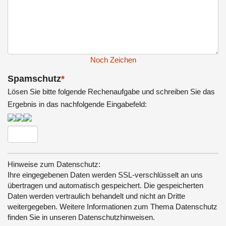
Noch
Zeichen
Spamschutz
*
Lösen Sie bitte folgende Rechenaufgabe und schreiben Sie das
Ergebnis in das nachfolgende Eingabefeld:
Hinweise zum Datenschutz:
Ihre eingegebenen Daten werden SSL-verschlüsselt an uns
übertragen und automatisch gespeichert. Die gespeicherten
Daten werden vertraulich behandelt und nicht an Dritte
weitergegeben. Weitere Informationen zum Thema Datenschutz
finden Sie in unseren Datenschutzhinweisen.