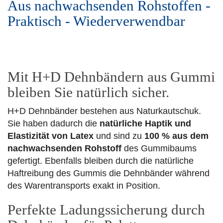
Aus nachwachsenden Rohstoffen -
Praktisch - Wiederverwendbar
Mit H+D Dehnbändern aus Gummi
bleiben Sie natürlich sicher.
H+D Dehnbänder bestehen aus Naturkautschuk.
Sie haben dadurch die
natürliche Haptik und
Elastizität von Latex
und sind zu
100 % aus dem
nachwachsenden Rohstoff
des Gummibaums
gefertigt. Ebenfalls bleiben durch die natürliche
Haftreibung des Gummis die Dehnbänder während
des Warentransports exakt in Position.
Perfekte Ladungssicherung durch