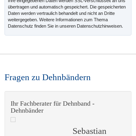
Ihre eingegebenen Daten werden SSL-verschlüsselt an uns
übertragen und automatisch gespeichert. Die gespeicherten
Daten werden vertraulich behandelt und nicht an Dritte
weitergegeben. Weitere Informationen zum Thema
Datenschutz finden Sie in unseren Datenschutzhinweisen.
Fragen zu Dehnbändern
Ihr Fachberater für Dehnband -
Dehnbänder
Sebastian