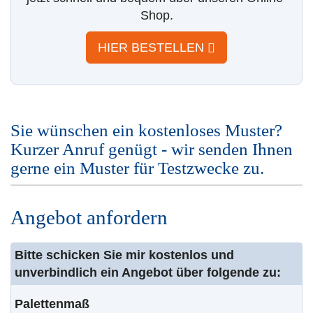
Shop.
HIER BESTELLEN
Sie wünschen ein kostenloses Muster?
Kurzer Anruf genügt - wir senden Ihnen
gerne ein Muster für Testzwecke zu.
Angebot anfordern
Bitte schicken Sie mir kostenlos und
unverbindlich ein Angebot über folgende zu:
Palettenmaß