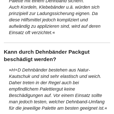
Palette mit einem Dehnband sichern.
Auch Kordeln, Klebebänder u.ä. würden sich
prinzipiell zur Ladungssicherung eignen. Da
diese Hilfsmittel jedoch kompliziert und
aufwändig zu applizieren sind, wird auf deren
Einsatz oft verzichtet.
«
Kann durch Dehnbänder Packgut
beschädigt werden?
»
H+D Dehnbänder bestehen aus Natur-
Kautschuk und sind sehr elastisch und weich.
Daher treten in der Regel auch bei
empfindlichem Palettiergut keine
Beschädigungen auf. Vor einem Einsatz sollte
man jedoch testen, welcher Dehnband-Umfang
für die jeweilige Palette am besten geeignet ist.
«