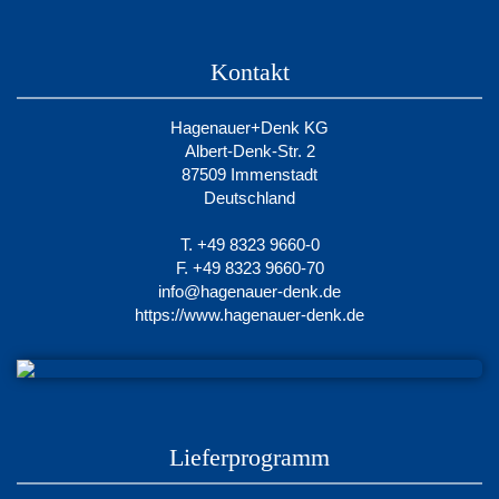
Kontakt
Hagenauer+Denk KG
Albert-Denk-Str. 2
87509 Immenstadt
Deutschland
T. +49 8323 9660-0
F. +49 8323 9660-70
info@hagenauer-denk.de
https://www.hagenauer-denk.de
Lieferprogramm