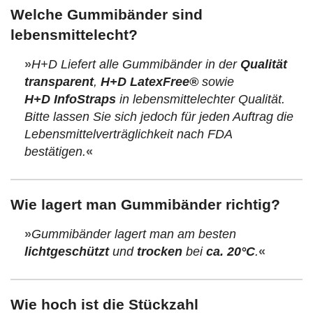
Welche Gummibänder sind
lebensmittelecht?
»
H+D Liefert alle Gummibänder in der
Qualität
transparent
,
H+D LatexFree®
sowie
H+D InfoStraps
in lebensmittelechter Qualität.
Bitte lassen Sie sich jedoch für jeden Auftrag die
Lebensmittelverträglichkeit nach FDA
bestätigen.
«
Wie lagert man Gummibänder richtig?
»
Gummibänder lagert man am besten
lichtgeschützt
und
trocken
bei
ca. 20°C
.
«
Wie hoch ist die Stückzahl