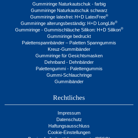
Gummiringe Naturkautschuk - farbig
Gummiringe Naturkautschuk schwarz
®
Gummiringe latexfrei: H+D LatexFree
®
Gummiringe alterungsbeständig: H+D LongLife
®
Gummiringe - Gummischläuche Silikon: H+D Silikon
Gummiringe bedruckt
Palettenspannbänder – Paletten Spanngummis
Kreuz-Gummibänder
Gummiringe für Gesichtsmasken
Dehnband - Dehnbänder
Palettengummi - Palettengummis
Gummi-Schlauchringe
Gummibänder
Rechtliches
Impressum
Datenschutz
Haftungsausschluss
Cookie-Einstellungen