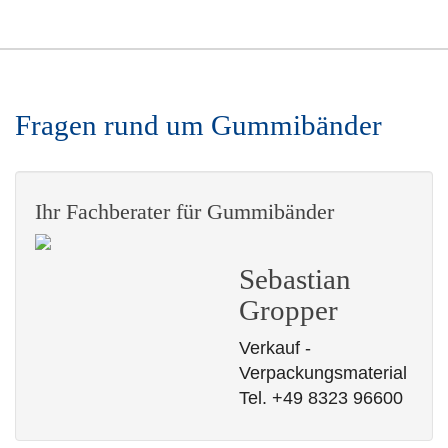
Fragen rund um Gummibänder
Ihr Fachberater für Gummibänder
Sebastian
Gropper
Verkauf -
Verpackungsmaterial
Tel. +49 8323 96600