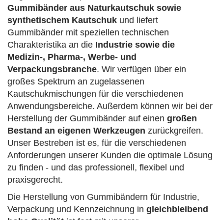
Gummibänder aus Naturkautschuk sowie
synthetischem Kautschuk
und liefert
Gummibänder mit speziellen technischen
Charakteristika an die
Industrie sowie die
Medizin-, Pharma-,
Werbe- und
Verpackungsbranche
. Wir verfügen über ein
großes Spektrum an zugelassenen
Kautschukmischungen für die verschiedenen
Anwendungsbereiche. Außerdem können wir bei der
Herstellung der Gummibänder auf einen
großen
Bestand an eigenen Werkzeugen
zurückgreifen.
Unser Bestreben ist es, für die verschiedenen
Anforderungen unserer Kunden die optimale Lösung
zu finden - und das professionell, flexibel und
praxisgerecht.
Die Herstellung von Gummibändern für Industrie,
Verpackung und Kennzeichnung in
gleichbleibend