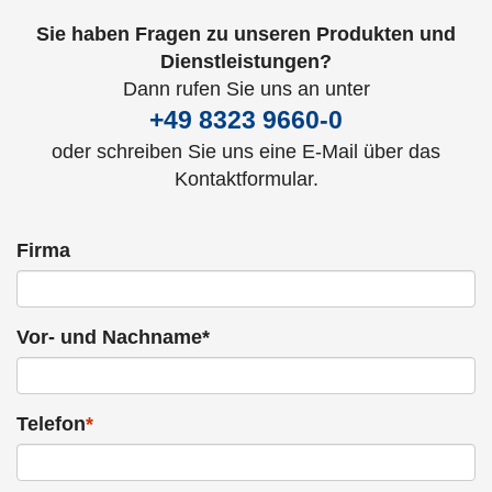
Sie haben Fragen zu unseren Produkten und
Dienstleistungen?
Dann rufen Sie uns an unter
+49 8323 9660-0
oder schreiben Sie uns eine E-Mail über das
Kontaktformular.
Firma
Vor- und Nachname*
Telefon
*