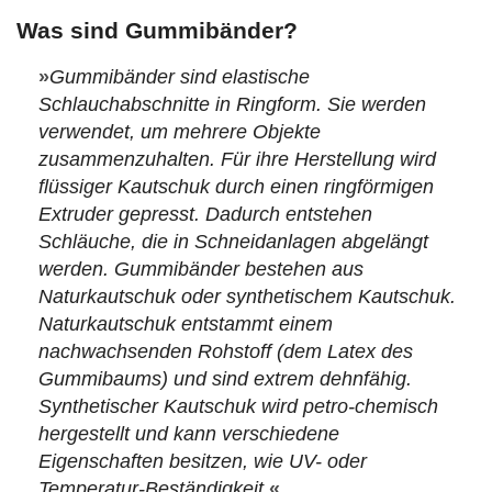
Was sind Gummibänder?
»
Gummibänder sind elastische
Schlauchabschnitte in Ringform. Sie werden
verwendet, um mehrere Objekte
zusammenzuhalten. Für ihre Herstellung wird
flüssiger Kautschuk durch einen ringförmigen
Extruder gepresst. Dadurch entstehen
Schläuche, die in Schneidanlagen abgelängt
werden. Gummibänder bestehen aus
Naturkautschuk oder synthetischem Kautschuk.
Naturkautschuk entstammt einem
nachwachsenden Rohstoff (dem Latex des
Gummibaums) und sind extrem dehnfähig.
Synthetischer Kautschuk wird petro-chemisch
hergestellt und kann verschiedene
Eigenschaften besitzen, wie UV- oder
Temperatur-Beständigkeit.
«