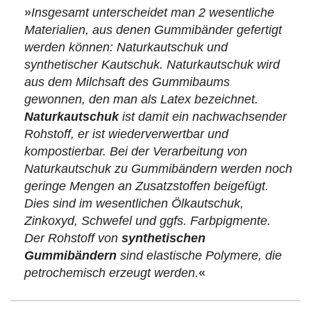
»
Insgesamt unterscheidet man 2 wesentliche
Materialien, aus denen Gummibänder gefertigt
werden können: Naturkautschuk und
synthetischer Kautschuk. Naturkautschuk wird
aus dem Milchsaft des Gummibaums
gewonnen, den man als Latex bezeichnet.
Naturkautschuk
ist damit ein nachwachsender
Rohstoff, er ist wiederverwertbar und
kompostierbar. Bei der Verarbeitung von
Naturkautschuk zu Gummibändern werden noch
geringe Mengen an Zusatzstoffen beigefügt.
Dies sind im wesentlichen Ölkautschuk,
Zinkoxyd, Schwefel und ggfs. Farbpigmente.
Der Rohstoff von
synthetischen
Gummibändern
sind elastische Polymere, die
petrochemisch erzeugt werden.
«