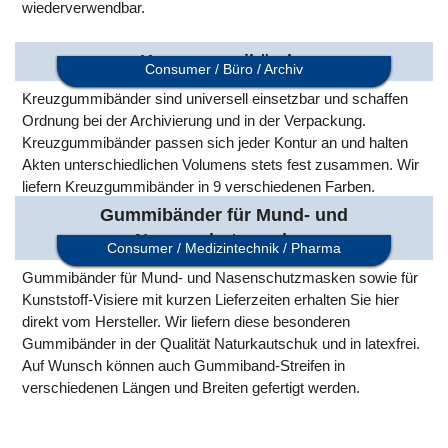
wiederverwendbar.
Kreuzgummibänder
Consumer / Büro / Archiv
Kreuzgummibänder sind universell einsetzbar und schaffen
Ordnung bei der Archivierung und in der Verpackung.
Kreuzgummibänder passen sich jeder Kontur an und halten
Akten unterschiedlichen Volumens stets fest zusammen. Wir
liefern Kreuzgummibänder in 9 verschiedenen Farben.
Gummibänder für Mund- und
Nasenschutzmasken
Consumer / Medizintechnik / Pharma
Gummibänder für Mund- und Nasenschutzmasken sowie für
Kunststoff-Visiere mit kurzen Lieferzeiten erhalten Sie hier
direkt vom Hersteller. Wir liefern diese besonderen
Gummibänder in der Qualität Naturkautschuk und in latexfrei.
Auf Wunsch können auch Gummiband-Streifen in
verschiedenen Längen und Breiten gefertigt werden.