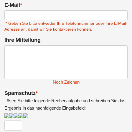
E-Mail
*
* Geben Sie bitte entweder Ihre Telefonnummer oder Ihre E-Mail-
Adresse an, damit wir Sie kontaktieren können.
Ihre Mitteilung
Noch
Zeichen
Spamschutz
*
Lösen Sie bitte folgende Rechenaufgabe und schreiben Sie das
Ergebnis in das nachfolgende Eingabefeld: