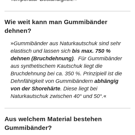
Wie weit kann man Gummibänder
dehnen?
»
Gummibänder aus Naturkautschuk sind sehr
elastisch und lassen sich
bis max. 750 %
dehnen (Bruchdehnung)
. Für Gummibänder
aus synthetischem Kautschuk liegt die
Bruchdehnung bei ca. 350 %. Prinzipiell ist die
Dehnfähigkeit von Gummibändern
abhängig
von der Shorehärte
. Diese liegt bei
Naturkautschuk zwischen 40° und 50°.
«
Aus welchem Material bestehen
Gummibänder?